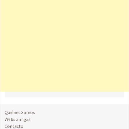
Quiénes Somos
Webs amigas
Contacto