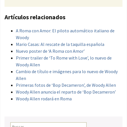
Artículos relacionados
A Roma con Amor: El piloto automático italiano de
Woody
Mario Casas: Al rescate de la taquilla española
Nuevo poster de ‘A Roma con Amor’
Primer trailer de ‘To Rome with Love’, lo nuevo de
Woody Allen
Cambio de título e imágenes para lo nuevo de Woody
Allen
Primeras fotos de ‘Bop Decameron’, de Woody Allen
Woody Allen anuncia el reparto de ‘Bop Decameron’
Woody Allen rodará en Roma
Buscar: