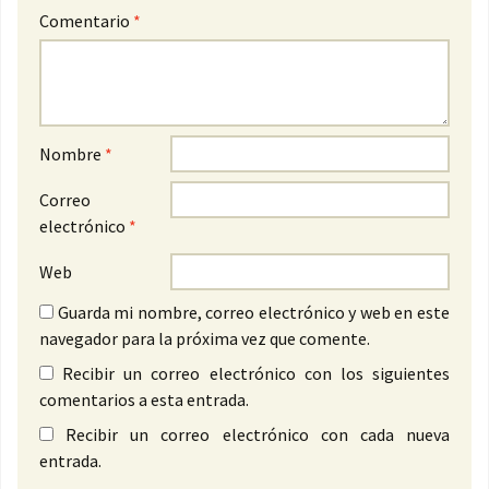
Comentario
*
Nombre
*
Correo
electrónico
*
Web
Guarda mi nombre, correo electrónico y web en este
navegador para la próxima vez que comente.
Recibir un correo electrónico con los siguientes
comentarios a esta entrada.
Recibir un correo electrónico con cada nueva
entrada.