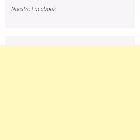
Nuestro Facebook