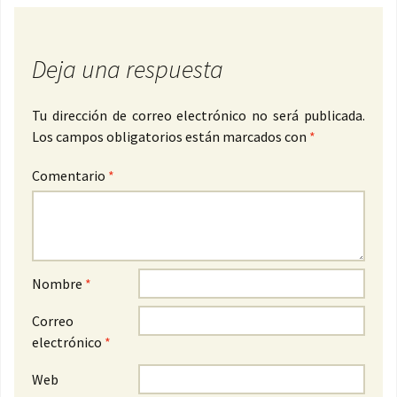
Deja una respuesta
Tu dirección de correo electrónico no será publicada.
Los campos obligatorios están marcados con
*
Comentario
*
Nombre
*
Correo
electrónico
*
Web