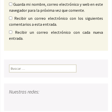
Guarda mi nombre, correo electrónico y web en este
navegador para la próxima vez que comente.
Recibir un correo electrónico con los siguientes
comentarios a esta entrada.
Recibir un correo electrónico con cada nueva
entrada.
Buscar:
Nuestras redes: