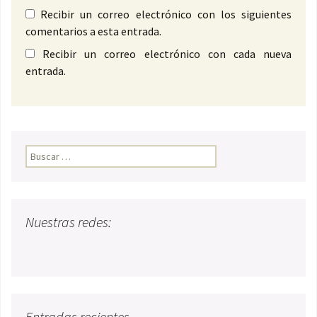
Recibir un correo electrónico con los siguientes
comentarios a esta entrada.
Recibir un correo electrónico con cada nueva
entrada.
Buscar:
Nuestras redes:
Entradas recientes