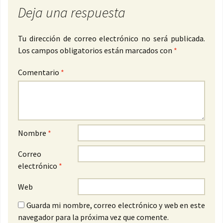
Deja una respuesta
Tu dirección de correo electrónico no será publicada.
Los campos obligatorios están marcados con
*
Comentario
*
Nombre
*
Correo
electrónico
*
Web
Guarda mi nombre, correo electrónico y web en este
navegador para la próxima vez que comente.