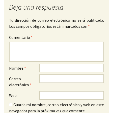
Deja una respuesta
Tu dirección de correo electrónico no será publicada.
Los campos obligatorios están marcados con
*
Comentario
*
Nombre
*
Correo
electrónico
*
Web
Guarda mi nombre, correo electrónico y web en este
navegador para la próxima vez que comente.