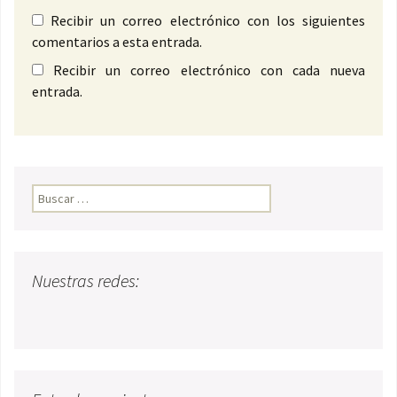
Recibir un correo electrónico con los siguientes
comentarios a esta entrada.
Recibir un correo electrónico con cada nueva
entrada.
Buscar:
Nuestras redes: