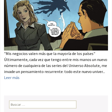
"Mis negocios valen más que la mayoría de los países"
Últimamente, cada vez que tengo entre mis manos un nuevo
número de cualquiera de las series del Universo Absolute, me
invade un pensamiento recurrente: todo este nuevo univer...
Leer más
Buscar: