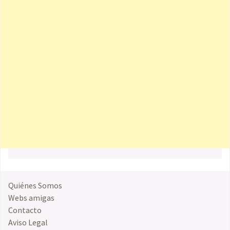
Quiénes Somos
Webs amigas
Contacto
Aviso Legal