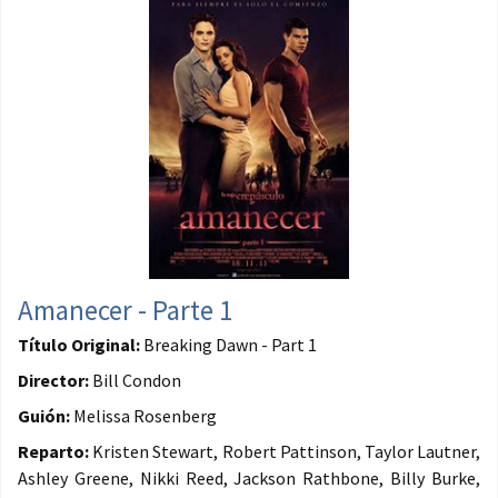
Amanecer - Parte 1
Título Original:
Breaking Dawn - Part 1
Director:
Bill Condon
Guión:
Melissa Rosenberg
Reparto:
Kristen Stewart, Robert Pattinson, Taylor Lautner,
Ashley Greene, Nikki Reed, Jackson Rathbone, Billy Burke,