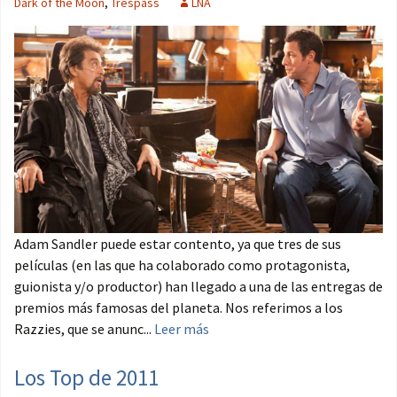
Dark of the Moon
,
Trespass
LNA
Adam Sandler puede estar contento, ya que tres de sus
películas (en las que ha colaborado como protagonista,
guionista y/o productor) han llegado a una de las entregas de
premios más famosas del planeta. Nos referimos a los
Razzies, que se anunc...
Leer más
Los Top de 2011