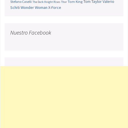
Tom Taylor
Valerio
Stefano Caselli
Tom King
The Dark Knight Rises
Thor
Schiti
Wonder Woman
X-Force
Nuestro Facebook