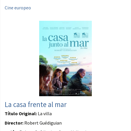
Cine europeo
La casa frente al mar
Título Original:
La villa
Director:
Robert Guédiguian