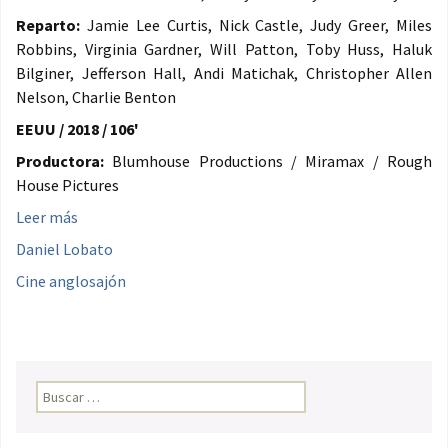
Reparto:
Jamie Lee Curtis, Nick Castle, Judy Greer, Miles
Robbins, Virginia Gardner, Will Patton, Toby Huss, Haluk
Bilginer, Jefferson Hall, Andi Matichak, Christopher Allen
Nelson, Charlie Benton
EEUU / 2018 / 106'
Productora:
Blumhouse Productions / Miramax / Rough
House Pictures
Leer más
Daniel Lobato
Cine anglosajón
Buscar: