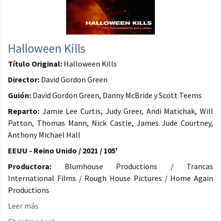
Halloween Kills
Título Original:
Halloween Kills
Director:
David Gordon Green
Guión:
David Gordon Green, Danny McBride y Scott Teems
Reparto:
Jamie Lee Curtis, Judy Greer, Andi Matichak, Will
Patton, Thomas Mann, Nick Castle, James Jude Courtney,
Anthony Michael Hall
EEUU - Reino Unido / 2021 / 105'
Productora:
Blumhouse Productions / Trancas
International Films / Rough House Pictures / Home Again
Productions
Leer más