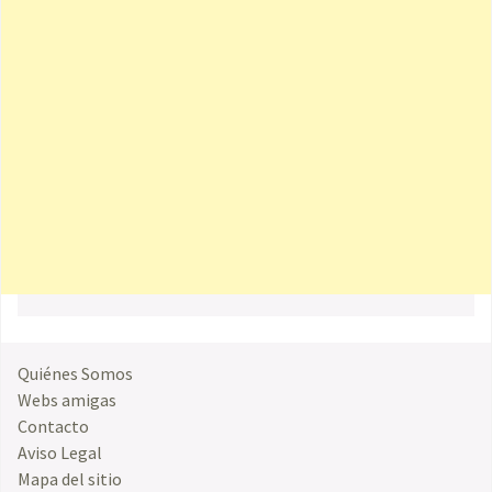
Quiénes Somos
Webs amigas
Contacto
Aviso Legal
Mapa del sitio