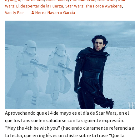
Wars: El despertar de la Fuerza
,
Star Wars: The Force Awakens
,
Vanity Fair
Nerea Navarro García
Aprovechando que el 4 de mayo es el día de Star Wars, en el
que los fans suelen saludarse con la siguiente expresión:
"May the 4th be with you" (haciendo claramente referencia a
la fecha, que en inglés es un chiste sobre la frase "Que la