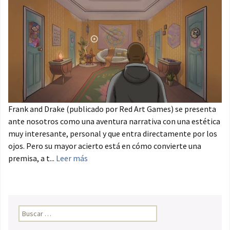
Frank and Drake (publicado por Red Art Games) se presenta
ante nosotros como una aventura narrativa con una estética
muy interesante, personal y que entra directamente por los
ojos. Pero su mayor acierto está en cómo convierte una
premisa, a t...
Leer más
Buscar: