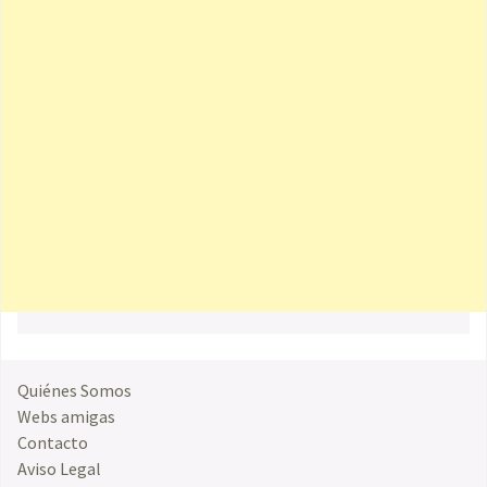
Quiénes Somos
Webs amigas
Contacto
Aviso Legal