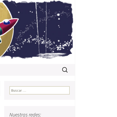
Buscar:
Buscar:
Nuestras redes: