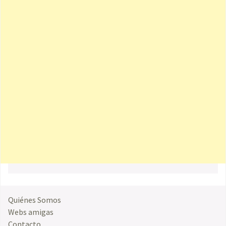
Quiénes Somos
Webs amigas
Contacto