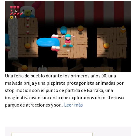
Una feria de pueblo durante los primeros años 90, una
malvada bruja y una pizpireta protagonista animadas por
stop motion son el punto de partida de Barraka, una
imaginativa aventura en la que exploramos un misterioso
parque de atracciones y sor...
Leer más
Buscar: