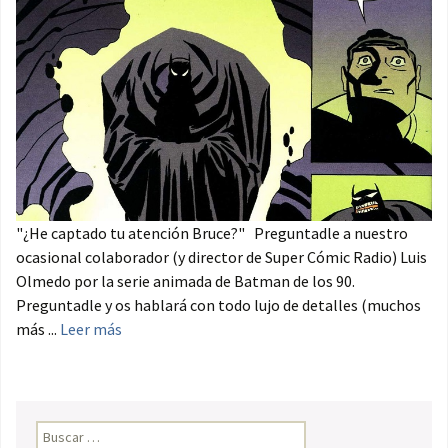
"¿He captado tu atención Bruce?" Preguntadle a nuestro
ocasional colaborador (y director de Super Cómic Radio) Luis
Olmedo por la serie animada de Batman de los 90.
Preguntadle y os hablará con todo lujo de detalles (muchos
más ...
Leer más
Buscar: