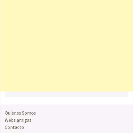
Quiénes Somos
Webs amigas
Contacto