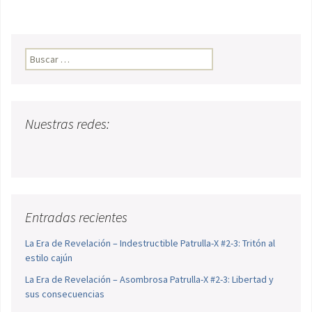
Buscar:
Nuestras redes:
Entradas recientes
La Era de Revelación – Indestructible Patrulla-X #2-3: Tritón al
estilo cajún
La Era de Revelación – Asombrosa Patrulla-X #2-3: Libertad y
sus consecuencias