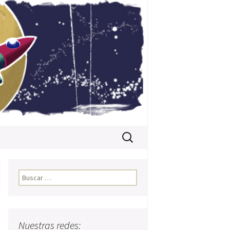
Buscar:
Buscar:
Nuestras redes: