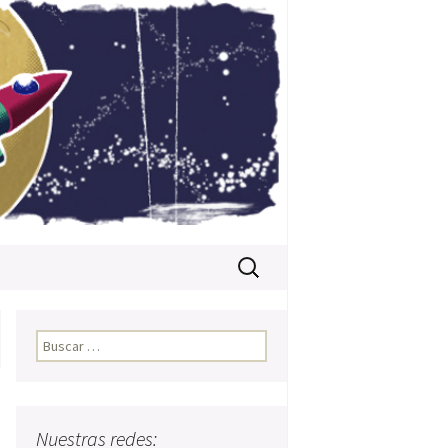
Buscar:
Buscar:
Nuestras redes: