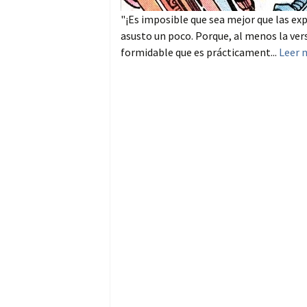
"¡Es imposible que sea mejor que las ex
asusto un poco. Porque, al menos la ver
formidable que es prácticament...
Leer 