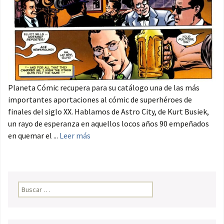
Planeta Cómic recupera para su catálogo una de las más
importantes aportaciones al cómic de superhéroes de
finales del siglo XX. Hablamos de Astro City, de Kurt Busiek,
un rayo de esperanza en aquellos locos años 90 empeñados
en quemar el ...
Leer más
Buscar: