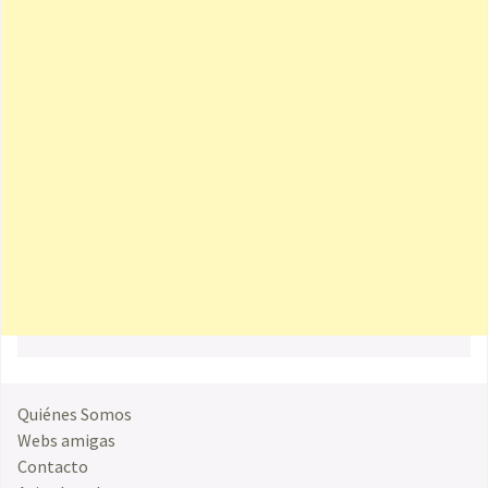
Quiénes Somos
Webs amigas
Contacto