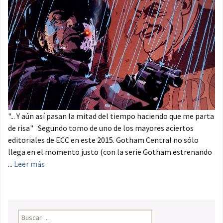
"... Y aún así pasan la mitad del tiempo haciendo que me parta
de risa" Segundo tomo de uno de los mayores aciertos
editoriales de ECC en este 2015. Gotham Central no sólo
llega en el momento justo (con la serie Gotham estrenando
...
Leer más
Buscar: