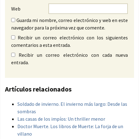
Web
Guarda mi nombre, correo electrónico y web en este
navegador para la próxima vez que comente.
Recibir un correo electrónico con los siguientes
comentarios a esta entrada.
Recibir un correo electrónico con cada nueva
entrada.
Artículos relacionados
Soldado de invierno. El invierno más largo: Desde las
sombras
Las casas de los impíos: Un thriller menor
Doctor Muerte. Los libros de Muerte: La forja de un
villano