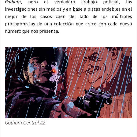
Gotham
, pero el verdadero trabajo policial, las
investigaciones sin medios y en base a pistas endebles en el
mejor de los casos caen del lado de los múltiples
protagonistas de una colección que crece con cada nuevo
número que nos presenta.
Gotham Central #2