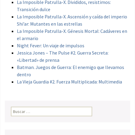
La Imposible Patrulla-X. Divididos, resistimos:
Transición dulce
La Imposible Patrulla-X. Ascensión y caída del imperio
Shi’ar: Mutantes en las estrellas
La Imposible Patrulla-X. Génesis Mortal: Cadáveres en
el armario
Night Fever: Un viaje de impulsos
Jessica Jones – The Pulse #2. Guerra Secreta:
«Libertad» de prensa
Batman. Juegos de Guerra: El enemigo que llevamos
dentro
La Vieja Guardia #2. Fuerza Multiplicada: Multimedia
Buscar: