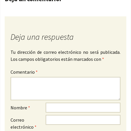
Deja una respuesta
Tu dirección de correo electrónico no será publicada.
Los campos obligatorios están marcados con
*
Comentario
*
Nombre
*
Correo
electrónico
*