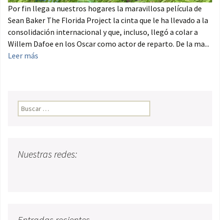
Por fin llega a nuestros hogares la maravillosa película de
Sean Baker The Florida Project la cinta que le ha llevado a la
consolidación internacional y que, incluso, llegó a colar a
Willem Dafoe en los Oscar como actor de reparto. De la ma...
Leer más
Buscar:
Nuestras redes:
Entradas recientes