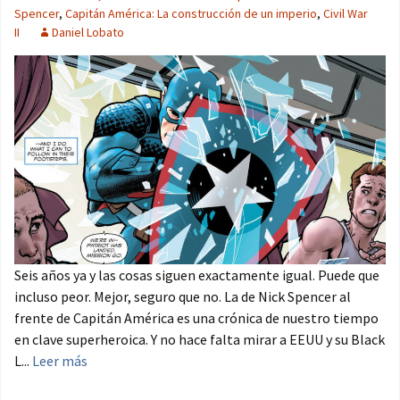
Spencer
,
Capitán América: La construcción de un imperio
,
Civil War
II
Daniel Lobato
Seis años ya y las cosas siguen exactamente igual. Puede que
incluso peor. Mejor, seguro que no. La de Nick Spencer al
frente de Capitán América es una crónica de nuestro tiempo
en clave superheroica. Y no hace falta mirar a EEUU y su Black
L...
Leer más