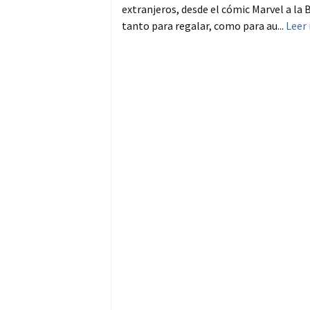
extranjeros, desde el cómic Marvel a l
tanto para regalar, como para au...
Leer