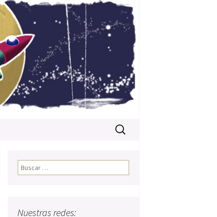
Buscar:
Buscar:
Nuestras redes: