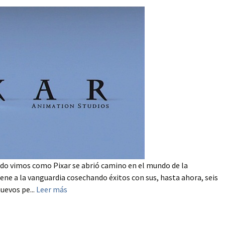
rido vimos como Pixar se abrió camino en el mundo de la
e a la vanguardia cosechando éxitos con sus, hasta ahora, seis
uevos pe...
Leer más