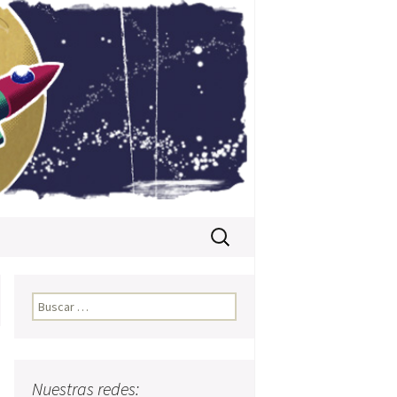
Buscar:
Buscar:
Nuestras redes: