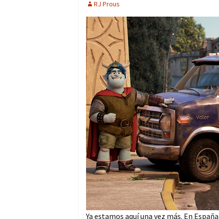
RJ Prous
Ya estamos aquí una vez más. En España