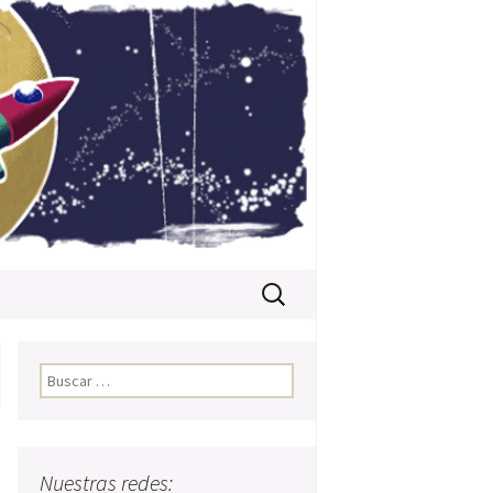
Buscar:
Buscar:
Nuestras redes: