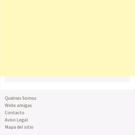
Quiénes Somos
Webs amigas
Contacto
Aviso Legal
Mapa del sitio