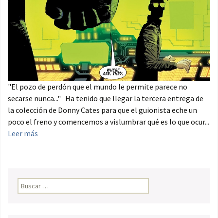
"El pozo de perdón que el mundo le permite parece no
secarse nunca..." Ha tenido que llegar la tercera entrega de
la colección de Donny Cates para que el guionista eche un
poco el freno y comencemos a vislumbrar qué es lo que ocur...
Leer más
Buscar: