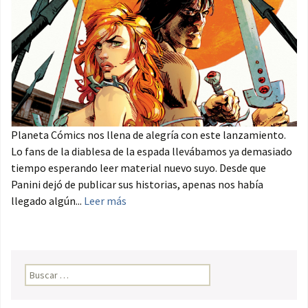
Planeta Cómics nos llena de alegría con este lanzamiento.
Lo fans de la diablesa de la espada llevábamos ya demasiado
tiempo esperando leer material nuevo suyo. Desde que
Panini dejó de publicar sus historias, apenas nos había
llegado algún...
Leer más
Buscar: