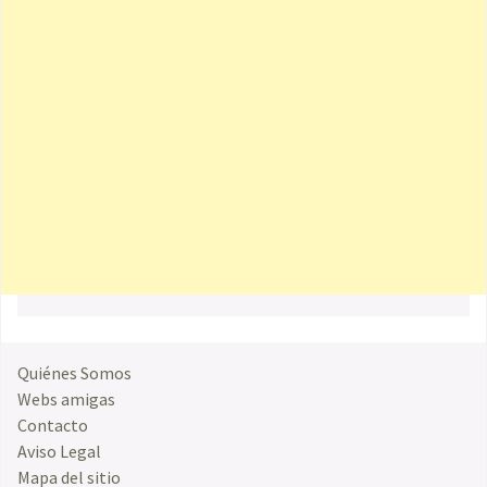
Quiénes Somos
Webs amigas
Contacto
Aviso Legal
Mapa del sitio