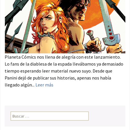
Planeta Cómics nos llena de alegría con este lanzamiento.
Lo fans de la diablesa de la espada llevábamos ya demasiado
tiempo esperando leer material nuevo suyo. Desde que
Panini dejó de publicar sus historias, apenas nos había
llegado algún...
Leer más
Buscar: