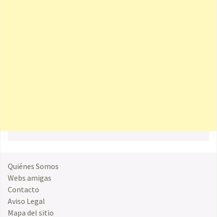
Quiénes Somos
Webs amigas
Contacto
Aviso Legal
Mapa del sitio