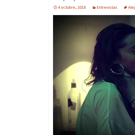
4 octubre, 2018
Entrevistas
Ale