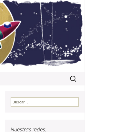
Buscar:
Buscar:
Nuestras redes: