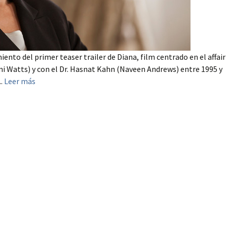
ento del primer teaser trailer de Diana, film centrado en el affair
i Watts) y con el Dr. Hasnat Kahn (Naveen Andrews) entre 1995 y
..
Leer más