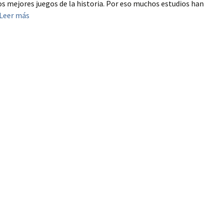
los mejores juegos de la historia. Por eso muchos estudios han
Leer más