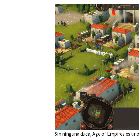
Sin ninguna duda, Age of Empires es uno