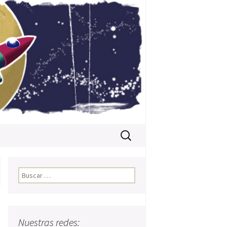
Buscar:
Buscar:
Nuestras redes: