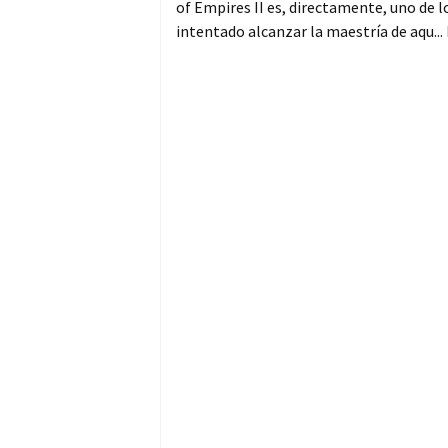
of Empires II es, directamente, uno de 
intentado alcanzar la maestría de aqu...