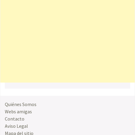
Quiénes Somos
Webs amigas
Contacto
Aviso Legal
Mapa del sitio