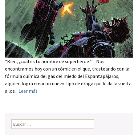
"Bien, ¿cuál es tu nombre de superhéroe?" Nos
encontramos hoy con un cómic en el que, trasteando con la
fórmula química del gas del miedo del Espantapájaros,
alguien logra crear un nuevo tipo de droga que le da la vuelta
a los...
Leer más
Buscar: