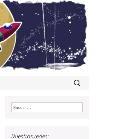
Buscar:
Buscar:
Nuestras redes: