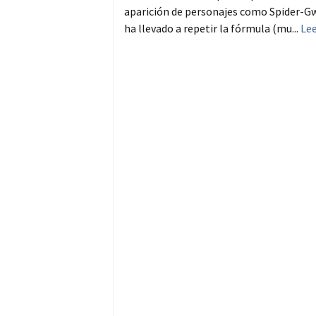
aparición de personajes como Spider-Gwe
ha llevado a repetir la fórmula (mu...
Le