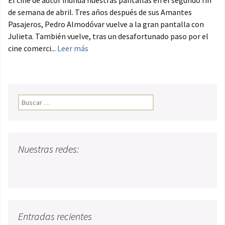
de semana de abril. Tres años después de sus Amantes
Pasajeros, Pedro Almodóvar vuelve a la gran pantalla con
Julieta. También vuelve, tras un desafortunado paso por el
cine comerci...
Leer más
Buscar:
Nuestras redes:
Entradas recientes