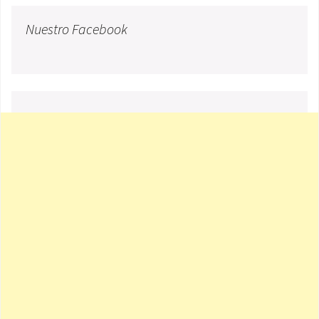
Nuestro Facebook