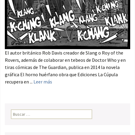
El autor británico Rob Davis creador de Slang o Roy of the
Rovers, además de colaborar en tebeos de Doctor Who y en
tiras cómicas de The Guardian, publica en 2014 la novela
gráfica El horno huérfano obra que Ediciones La Cúpula
recupera en ...
Leer más
Buscar: