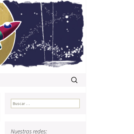
Buscar:
Buscar:
Nuestras redes: