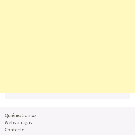
Quiénes Somos
Webs amigas
Contacto