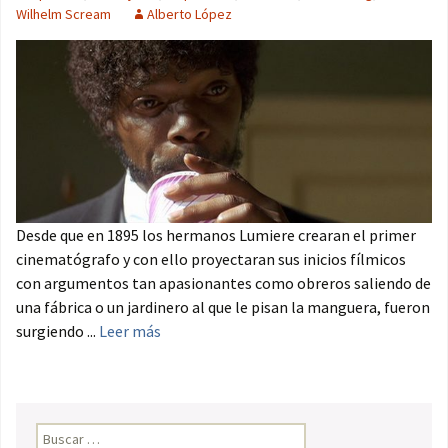
Wilhelm Scream
Alberto López
Desde que en 1895 los hermanos Lumiere crearan el primer
cinematógrafo y con ello proyectaran sus inicios fílmicos
con argumentos tan apasionantes como obreros saliendo de
una fábrica o un jardinero al que le pisan la manguera, fueron
surgiendo ...
Leer más
Buscar: