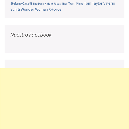
Tom Taylor
Valerio
Stefano Caselli
Tom King
The Dark Knight Rises
Thor
Schiti
Wonder Woman
X-Force
Nuestro Facebook