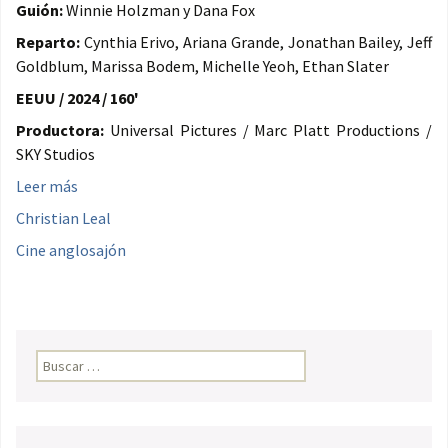
Guión:
Winnie Holzman y Dana Fox
Reparto:
Cynthia Erivo, Ariana Grande, Jonathan Bailey, Jeff
Goldblum, Marissa Bodem, Michelle Yeoh, Ethan Slater
EEUU / 2024 / 160'
Productora:
Universal Pictures / Marc Platt Productions /
SKY Studios
Leer más
Christian Leal
Cine anglosajón
Buscar: