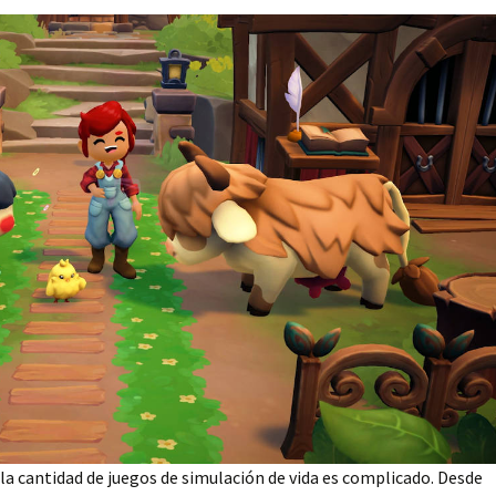
 la cantidad de juegos de simulación de vida es complicado. Desde