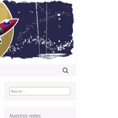
Buscar:
Buscar:
Nuestras redes: