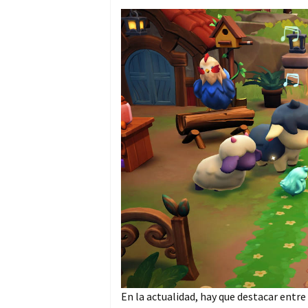
En la actualidad, hay que destacar entre