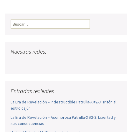
Buscar:
Nuestras redes:
Entradas recientes
La Era de Revelación – Indestructible Patrulla-X #2-3: Tritón al
estilo cajún
La Era de Revelación – Asombrosa Patrulla-X #2-3: Libertad y
sus consecuencias