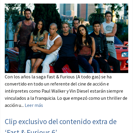
Con los años la saga Fast & Furious (A todo gas) se ha
convertido en todo un referente del cine de acción e
intérpretes como Paul Walker y Vin Diesel estarán siempre
vinculados a la franquicia. Lo que empezó como un thriller de
acción u...
Leer más
Clip exclusivo del contenido extra de
‘Fast & Furious 6’