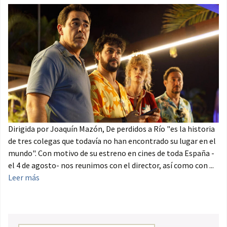
Dirigida por Joaquín Mazón, De perdidos a Río "es la historia
de tres colegas que todavía no han encontrado su lugar en el
mundo". Con motivo de su estreno en cines de toda España -
el 4 de agosto- nos reunimos con el director, así como con ...
Leer más