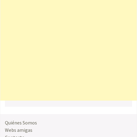
Quiénes Somos
Webs amigas