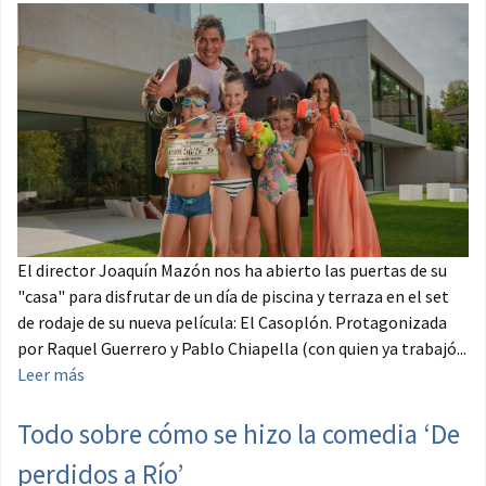
El director Joaquín Mazón nos ha abierto las puertas de su
"casa" para disfrutar de un día de piscina y terraza en el set
de rodaje de su nueva película: El Casoplón. Protagonizada
por Raquel Guerrero y Pablo Chiapella (con quien ya trabajó...
Leer más
Todo sobre cómo se hizo la comedia ‘De
perdidos a Río’