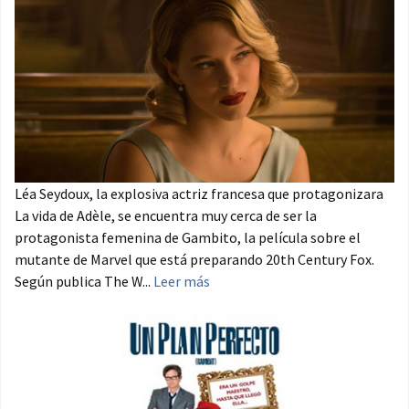
Léa Seydoux, la explosiva actriz francesa que protagonizara
La vida de Adèle, se encuentra muy cerca de ser la
protagonista femenina de Gambito, la película sobre el
mutante de Marvel que está preparando 20th Century Fox.
Según publica The W...
Leer más