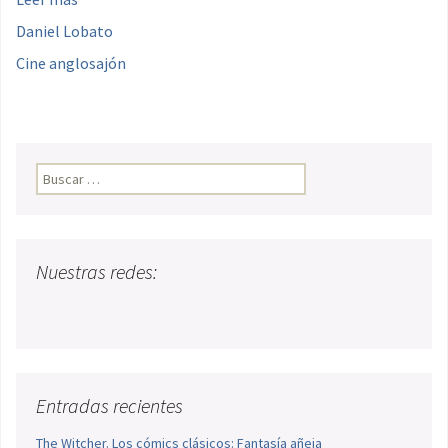
Daniel Lobato
Cine anglosajón
Buscar:
Nuestras redes:
Entradas recientes
The Witcher. Los cómics clásicos: Fantasía añeja