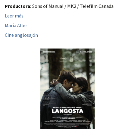
Productora:
Sons of Manual / MK2 / Telefilm Canada
Leer más
María Aller
Cine anglosajón