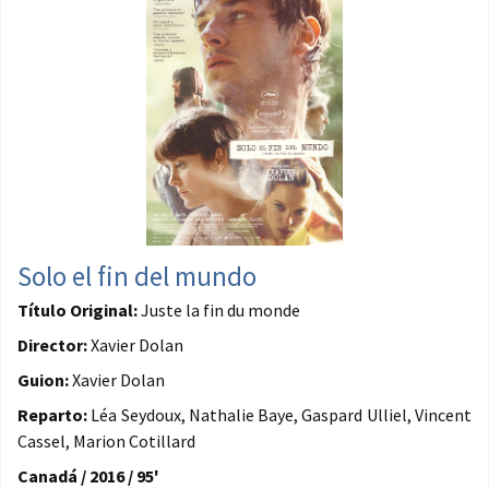
Solo el fin del mundo
Título Original:
Juste la fin du monde
Director:
Xavier Dolan
Guion:
Xavier Dolan
Reparto:
Léa Seydoux, Nathalie Baye, Gaspard Ulliel, Vincent
Cassel, Marion Cotillard
Canadá / 2016 / 95'