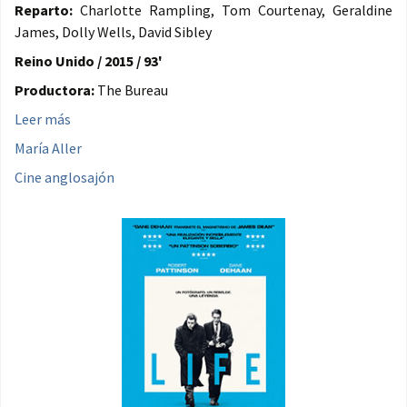
Reparto:
Charlotte Rampling, Tom Courtenay, Geraldine
James, Dolly Wells, David Sibley
Reino Unido / 2015 / 93'
Productora:
The Bureau
Leer más
María Aller
Cine anglosajón