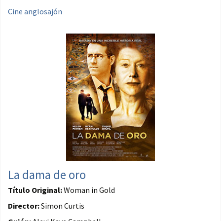
Cine anglosajón
La dama de oro
Título Original:
Woman in Gold
Director:
Simon Curtis