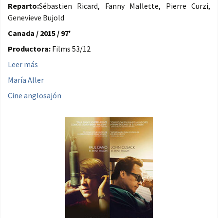
Reparto:
Sébastien Ricard, Fanny Mallette, Pierre Curzi,
Genevieve Bujold
Canada / 2015 / 97'
Productora:
Films 53/12
Leer más
María Aller
Cine anglosajón