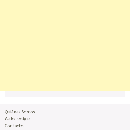
Quiénes Somos
Webs amigas
Contacto