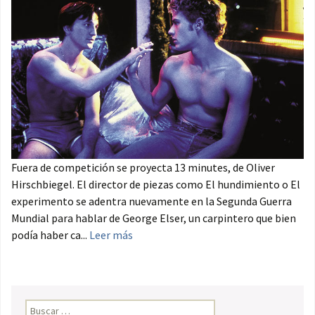
Fuera de competición se proyecta 13 minutes, de Oliver
Hirschbiegel. El director de piezas como El hundimiento o El
experimento se adentra nuevamente en la Segunda Guerra
Mundial para hablar de George Elser, un carpintero que bien
podía haber ca...
Leer más
Buscar: