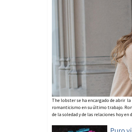
The lobster se ha encargado de abrir la 
romanticismo en su último trabajo. Roma
de la soledad y de las relaciones hoy en d
Puro vi