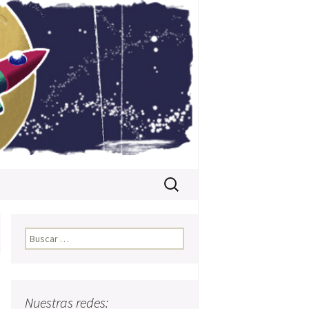
Buscar:
Buscar:
Nuestras redes: