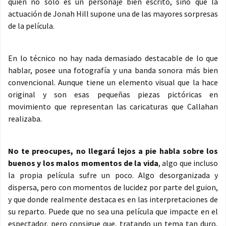
quien no solo es un personaje bien escrito, sino que la
actuación de Jonah Hill supone una de las mayores sorpresas
de la película.
En lo técnico no hay nada demasiado destacable de lo que
hablar, posee una fotografía y una banda sonora más bien
convencional. Aunque tiene un elemento visual que la hace
original y son esas pequeñas piezas pictóricas en
movimiento que representan las caricaturas que Callahan
realizaba.
No te preocupes, no llegará lejos a pie habla sobre los
buenos y los malos momentos de la vida
, algo que incluso
la propia película sufre un poco. Algo desorganizada y
dispersa, pero con momentos de lucidez por parte del guion,
y que donde realmente destaca es en las interpretaciones de
su reparto. Puede que no sea una película que impacte en el
espectador, pero consigue que, tratando un tema tan duro,