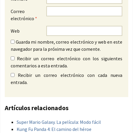
Correo
electrónico
*
Web
Guarda mi nombre, correo electrónico y web en este
navegador para la próxima vez que comente.
Recibir un correo electrónico con los siguientes
comentarios a esta entrada.
Recibir un correo electrónico con cada nueva
entrada.
Artículos relacionados
Super Mario Galaxy. La película: Modo fácil
Kung Fu Panda 4: El camino del héroe