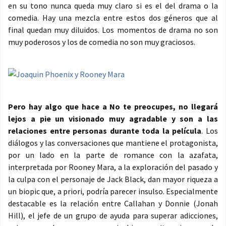
en su tono nunca queda muy claro si es el del drama o la
comedia. Hay una mezcla entre estos dos géneros que al
final quedan muy diluidos. Los momentos de drama no son
muy poderosos y los de comedia no son muy graciosos.
Pero hay algo que hace a No te preocupes, no llegará
lejos a pie un visionado muy agradable y son a las
relaciones entre personas durante toda la película
. Los
diálogos y las conversaciones que mantiene el protagonista,
por un lado en la parte de romance con la azafata,
interpretada por Rooney Mara, a la exploración del pasado y
la culpa con el personaje de Jack Black, dan mayor riqueza a
un biopic que, a priori, podría parecer insulso. Especialmente
destacable es la relación entre Callahan y Donnie (Jonah
Hill), el jefe de un grupo de ayuda para superar adicciones,