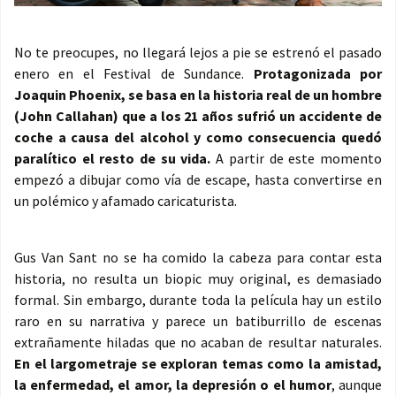
No te preocupes, no llegará lejos a pie se estrenó el pasado
enero en el Festival de Sundance.
Protagonizada por
Joaquin Phoenix, se basa en la historia real de un hombre
(John Callahan) que a los 21 años sufrió un accidente de
coche a causa del alcohol y como consecuencia quedó
paralítico el resto de su vida.
A partir de este momento
empezó a dibujar como vía de escape, hasta convertirse en
un polémico y afamado caricaturista.
Gus Van Sant no se ha comido la cabeza para contar esta
historia, no resulta un biopic muy original, es demasiado
formal. Sin embargo, durante toda la película hay un estilo
raro en su narrativa y parece un batiburrillo de escenas
extrañamente hiladas que no acaban de resultar naturales.
En el largometraje se exploran temas como la amistad,
la enfermedad, el amor, la depresión o el humor
, aunque