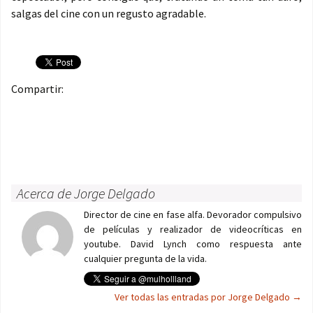
salgas del cine con un regusto agradable.
Compartir:
Acerca de Jorge Delgado
Director de cine en fase alfa. Devorador compulsivo
de películas y realizador de videocríticas en
youtube. David Lynch como respuesta ante
cualquier pregunta de la vida.
Ver todas las entradas por Jorge Delgado
→