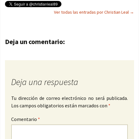
Ver todas las entradas por Christian Leal
→
Navegación de entradas
Deja un comentario:
Deja una respuesta
Tu dirección de correo electrónico no será publicada.
Los campos obligatorios están marcados con
*
Comentario
*