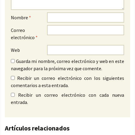
Nombre
*
Correo
electrónico
*
Web
Guarda mi nombre, correo electrónico y web en este
navegador para la próxima vez que comente.
Recibir un correo electrónico con los siguientes
comentarios a esta entrada.
Recibir un correo electrónico con cada nueva
entrada.
Artículos relacionados