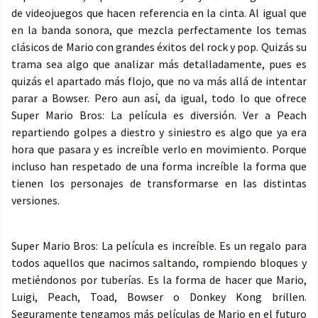
de videojuegos que hacen referencia en la cinta. Al igual que
en la banda sonora, que mezcla perfectamente los temas
clásicos de Mario con grandes éxitos del rock y pop. Quizás su
trama sea algo que analizar más detalladamente, pues es
quizás el apartado más flojo, que no va más allá de intentar
parar a Bowser. Pero aun así, da igual, todo lo que ofrece
Super Mario Bros: La película es diversión. Ver a Peach
repartiendo golpes a diestro y siniestro es algo que ya era
hora que pasara y es increíble verlo en movimiento. Porque
incluso han respetado de una forma increíble la forma que
tienen los personajes de transformarse en las distintas
versiones.
Super Mario Bros: La película es increíble. Es un regalo para
todos aquellos que nacimos saltando, rompiendo bloques y
metiéndonos por tuberías. Es la forma de hacer que Mario,
Luigi, Peach, Toad, Bowser o Donkey Kong brillen.
Seguramente tengamos más películas de Mario en el futuro