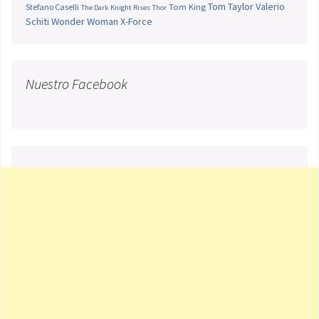
Tom Taylor
Valerio
Stefano Caselli
Tom King
The Dark Knight Rises
Thor
Schiti
Wonder Woman
X-Force
Nuestro Facebook