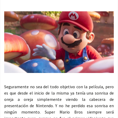
Seguramente no sea del todo objetivo con la película, pero
es que desde el inicio de la misma ya tenía una sonrisa de
oreja a oreja simplemente viendo la cabecera de
presentación de Nintendo. Y no he perdido esa sonrisa en
ningún momento. Super Mario Bros siempre será