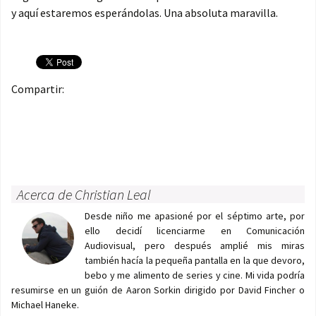
y aquí estaremos esperándolas. Una absoluta maravilla.
Compartir:
Acerca de Christian Leal
Desde niño me apasioné por el séptimo arte, por
ello decidí licenciarme en Comunicación
Audiovisual, pero después amplié mis miras
también hacía la pequeña pantalla en la que devoro,
bebo y me alimento de series y cine. Mi vida podría
resumirse en un guión de Aaron Sorkin dirigido por David Fincher o
Michael Haneke.