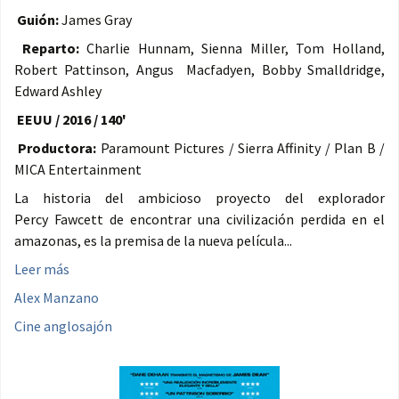
Guión:
James Gray
Reparto:
Charlie Hunnam, Sienna Miller, Tom Holland,
Robert Pattinson, Angus Macfadyen, Bobby Smalldridge,
Edward Ashley
EEUU / 2016 / 140'
Productora:
Paramount Pictures / Sierra Affinity / Plan B /
MICA Entertainment
La historia del ambicioso proyecto del explorador
Percy Fawcett de encontrar una civilización perdida en el
amazonas, es la premisa de la nueva película...
Leer más
Alex Manzano
Cine anglosajón