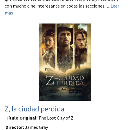
con mucho cine interesante en todas las secciones. ...
Leer
más
Z, la ciudad perdida
Título Original:
The Lost City of Z
Director:
James Gray