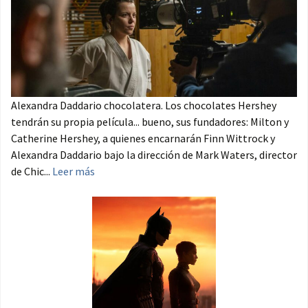
Alexandra Daddario chocolatera. Los chocolates Hershey
tendrán su propia película... bueno, sus fundadores: Milton y
Catherine Hershey, a quienes encarnarán Finn Wittrock y
Alexandra Daddario bajo la dirección de Mark Waters, director
de Chic...
Leer más