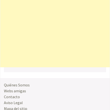
Quiénes Somos
Webs amigas
Contacto
Aviso Legal
Mapa del sitio