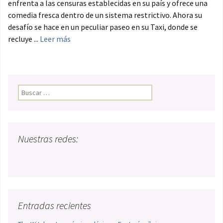
enfrenta a las censuras establecidas en su país y ofrece una
comedia fresca dentro de un sistema restrictivo. Ahora su
desafío se hace en un peculiar paseo en su Taxi, donde se
recluye ...
Leer más
Buscar:
Nuestras redes:
Entradas recientes